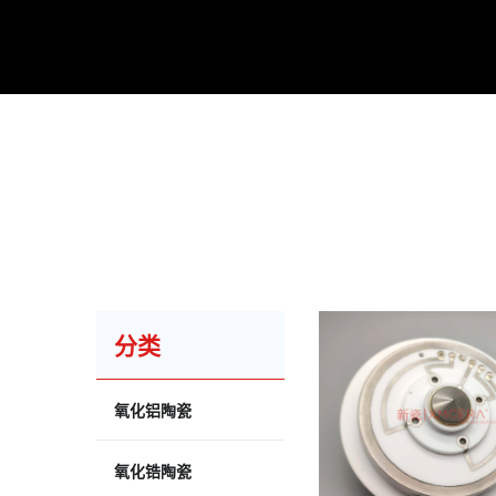
分类
氧化铝陶瓷
氧化锆陶瓷