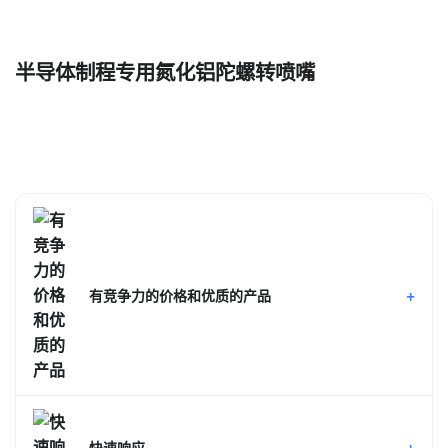
半导体制程专用氮化铝陀螺转喷嘴
+
有竞争力的价格和优质的产品
+
快速响应