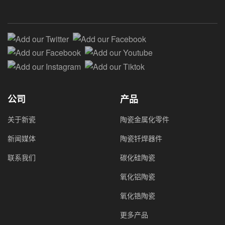
Add our Twitter
Add our Facebook
Add our Facebook
Add our Youtube
Add our Instagram
Add our Tiktok
公司
产品
关于新瓷
陶瓷金属化零件
新闻媒体
陶瓷钎焊器件
联系我们
碳化硅陶瓷
氧化铝陶瓷
氧化锆陶瓷