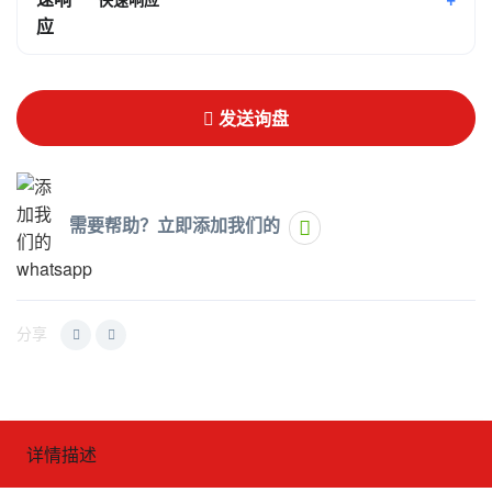
发送询盘
需要帮助？立即添加我们的
分享
详情描述